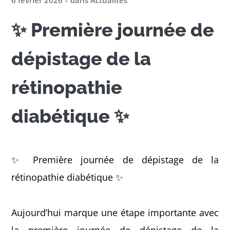
6 février 2026
dans
Actualités
✨ Première journée de
dépistage de la
rétinopathie
diabétique ✨
✨ Première journée de dépistage de la
rétinopathie diabétique ✨
Aujourd’hui marque une étape importante avec