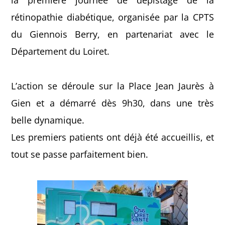
la première journée de dépistage de la
rétinopathie diabétique, organisée par la CPTS
du Giennois Berry, en partenariat avec le
Département du Loiret.
L’action se déroule sur la Place Jean Jaurès à
Gien et a démarré dès 9h30, dans une très
belle dynamique.
Les premiers patients ont déjà été accueillis, et
tout se passe parfaitement bien.