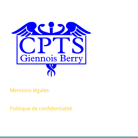
Mentions légales
Politique de confidentialité