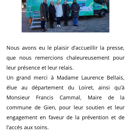
Nous avons eu le plaisir d’accueillir la presse,
que nous remercions chaleureusement pour
leur présence et leur relais.
Un grand merci à Madame Laurence Bellais,
élue au département du Loiret, ainsi qu’à
Monsieur Francis Cammal, Maire de la
commune de Gien, pour leur soutien et leur
engagement en faveur de la prévention et de
l’accès aux soins.