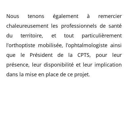
Nous tenons également à remercier
chaleureusement les professionnels de santé
du territoire, et tout particulièrement
l’orthoptiste mobilisée, l’ophtalmologiste ainsi
que le Président de la CPTS, pour leur
présence, leur disponibilité et leur implication
dans la mise en place de ce projet.